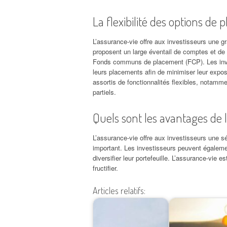
La flexibilité des options de
L’assurance-vie offre aux investisseurs une g
proposent un large éventail de comptes et de 
Fonds communs de placement (FCP). Les invest
leurs placements afin de minimiser leur expos
assortis de fonctionnalités flexibles, notamme
partiels.
Quels sont les avantages de
L’assurance-vie offre aux investisseurs une sé
important. Les investisseurs peuvent égaleme
diversifier leur portefeuille. L’assurance-vie e
fructifier.
Articles relatifs: