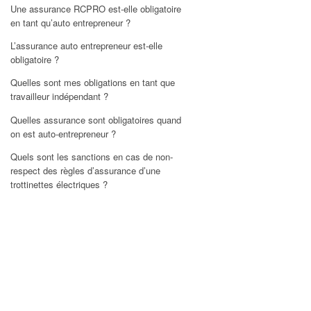
Une assurance RCPRO est-elle obligatoire
en tant qu’auto entrepreneur ?
L’assurance auto entrepreneur est-elle
obligatoire ?
Quelles sont mes obligations en tant que
travailleur indépendant ?
Quelles assurance sont obligatoires quand
on est auto-entrepreneur ?
Quels sont les sanctions en cas de non-
respect des règles d’assurance d’une
trottinettes électriques ?