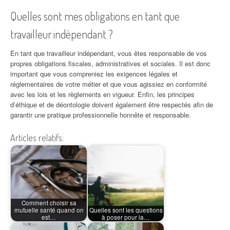
Quelles sont mes obligations en tant que
travailleur indépendant ?
En tant que travailleur indépendant, vous êtes responsable de vos
propres obligations fiscales, administratives et sociales. Il est donc
important que vous compreniez les exigences légales et
réglementaires de votre métier et que vous agissiez en conformité
avec les lois et les règlements en vigueur. Enfin, les principes
d’éthique et de déontologie doivent également être respectés afin de
garantir une pratique professionnelle honnête et responsable.
Articles relatifs:
Comment choisir sa
mutuelle santé quand on
Quelles sont les questions
est…
à poser pour la…