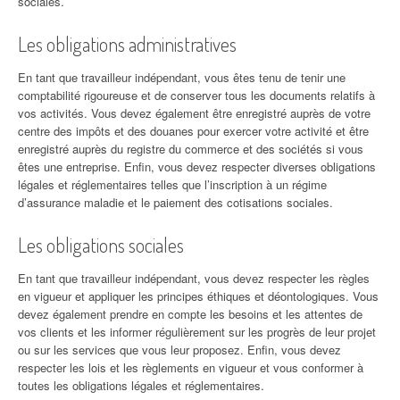
sociales.
Les obligations administratives
En tant que travailleur indépendant, vous êtes tenu de tenir une
comptabilité rigoureuse et de conserver tous les documents relatifs à
vos activités. Vous devez également être enregistré auprès de votre
centre des impôts et des douanes pour exercer votre activité et être
enregistré auprès du registre du commerce et des sociétés si vous
êtes une entreprise. Enfin, vous devez respecter diverses obligations
légales et réglementaires telles que l’inscription à un régime
d’assurance maladie et le paiement des cotisations sociales.
Les obligations sociales
En tant que travailleur indépendant, vous devez respecter les règles
en vigueur et appliquer les principes éthiques et déontologiques. Vous
devez également prendre en compte les besoins et les attentes de
vos clients et les informer régulièrement sur les progrès de leur projet
ou sur les services que vous leur proposez. Enfin, vous devez
respecter les lois et les règlements en vigueur et vous conformer à
toutes les obligations légales et réglementaires.