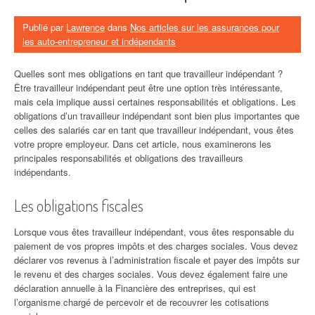
Publié par
Lawrence
dans
Nos articles sur les assurances pour
les auto-entrepreneur et indépendants
Quelles sont mes obligations en tant que travailleur indépendant ?
Être travailleur indépendant peut être une option très intéressante,
mais cela implique aussi certaines responsabilités et obligations. Les
obligations d’un travailleur indépendant sont bien plus importantes que
celles des salariés car en tant que travailleur indépendant, vous êtes
votre propre employeur. Dans cet article, nous examinerons les
principales responsabilités et obligations des travailleurs
indépendants.
Les obligations fiscales
Lorsque vous êtes travailleur indépendant, vous êtes responsable du
paiement de vos propres impôts et des charges sociales. Vous devez
déclarer vos revenus à l’administration fiscale et payer des impôts sur
le revenu et des charges sociales. Vous devez également faire une
déclaration annuelle à la Financière des entreprises, qui est
l’organisme chargé de percevoir et de recouvrer les cotisations