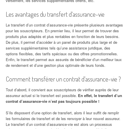
versement, les services supplémentaires offerts, etc.
Les avantages du transfert d’assurance-vie
Le transfert d’un contrat d’assurance-vie présente plusieurs avantages
pour les souscripteurs. En premier lieu, il leur permet de trouver des
produits plus adaptés et plus rentables en fonction de leurs besoins.
De plus, il permet d’accéder à un panel de produits plus large et de
services supplémentaires tels qu’une assistance juridique, des
options flexibles, des tarifs spéciaux ou des offres promotionnelles.
Enfin, le transfert permet aux assurés de bénéficier d’un meilleur taux
de rendement et d’une gestion plus optimale de leurs fonds.
Comment transférer un contrat d’assurance-vie ?
Tout d’abord, il convient aux souscripteurs de vérifier auprès de leur
assureur actuel si le transfert est possible.
En effet, le transfert d’un
contrat d’assurance-vie n’est pas toujours possible !
S’ils disposent d’une option de transfert, alors il leur suffit de remplir
les formulaires de transfert et de les renvoyer à leur nouvel assureur.
Le transfert d’un contrat d’assurance-vie est alors un processus