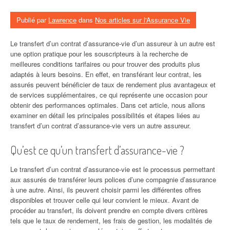
Publié par
Lawrence
dans
Nos articles sur l'Assurance Vie
Le transfert d’un contrat d’assurance-vie d’un assureur à un autre est
une option pratique pour les souscripteurs à la recherche de
meilleures conditions tarifaires ou pour trouver des produits plus
adaptés à leurs besoins. En effet, en transférant leur contrat, les
assurés peuvent bénéficier de taux de rendement plus avantageux et
de services supplémentaires, ce qui représente une occasion pour
obtenir des performances optimales. Dans cet article, nous allons
examiner en détail les principales possibilités et étapes liées au
transfert d’un contrat d’assurance-vie vers un autre assureur.
Qu’est ce qu’un transfert d’assurance-vie ?
Le transfert d’un contrat d’assurance-vie est le processus permettant
aux assurés de transférer leurs polices d’une compagnie d’assurance
à une autre. Ainsi, ils peuvent choisir parmi les différentes offres
disponibles et trouver celle qui leur convient le mieux. Avant de
procéder au transfert, ils doivent prendre en compte divers critères
tels que le taux de rendement, les frais de gestion, les modalités de