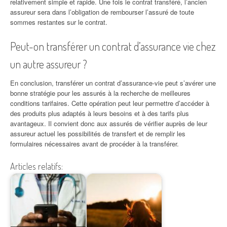
relativement simple et rapide. Une fois le contrat transféré, l’ancien
assureur sera dans l’obligation de rembourser l’assuré de toute
sommes restantes sur le contrat.
Peut-on transférer un contrat d’assurance vie chez
un autre assureur ?
En conclusion, transférer un contrat d’assurance-vie peut s’avérer une
bonne stratégie pour les assurés à la recherche de meilleures
conditions tarifaires. Cette opération peut leur permettre d’accéder à
des produits plus adaptés à leurs besoins et à des tarifs plus
avantageux. Il convient donc aux assurés de vérifier auprès de leur
assureur actuel les possibilités de transfert et de remplir les
formulaires nécessaires avant de procéder à la transférer.
Articles relatifs: