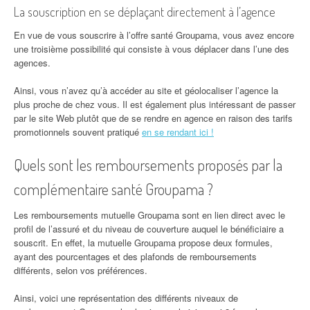
La souscription en se déplaçant directement à l’agence
En vue de vous souscrire à l’offre santé Groupama, vous avez encore
une troisième possibilité qui consiste à vous déplacer dans l’une des
agences.
Ainsi, vous n’avez qu’à accéder au site et géolocaliser l’agence la
plus proche de chez vous. Il est également plus intéressant de passer
par le site Web plutôt que de se rendre en agence en raison des tarifs
promotionnels souvent pratiqué
en se rendant ici !
Quels sont les remboursements proposés par la
complémentaire santé Groupama ?
Les remboursements mutuelle Groupama sont en lien direct avec le
profil de l’assuré et du niveau de couverture auquel le bénéficiaire a
souscrit. En effet, la mutuelle Groupama propose deux formules,
ayant des pourcentages et des plafonds de remboursements
différents, selon vos préférences.
Ainsi, voici une représentation des différents niveaux de