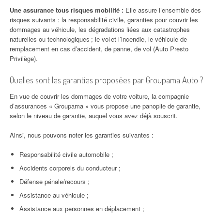
Une assurance tous risques mobilité :
Elle assure l’ensemble des
risques suivants : la responsabilité civile, garanties pour couvrir les
dommages au véhicule, les dégradations liées aux catastrophes
naturelles ou technologiques ; le vol et l’incendie, le véhicule de
remplacement en cas d’accident, de panne, de vol (Auto Presto
Privilège).
Quelles sont les garanties proposées par Groupama Auto ?
En vue de couvrir les dommages de votre voiture, la compagnie
d’assurances « Groupama » vous propose une panoplie de garantie,
selon le niveau de garantie, auquel vous avez déjà souscrit.
Ainsi, nous pouvons noter les garanties suivantes :
Responsabilité civile automobile ;
Accidents corporels du conducteur ;
Défense pénale/recours ;
Assistance au véhicule ;
Assistance aux personnes en déplacement ;