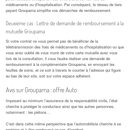
médicaments ou d’hospitalisation. Par conséquent, le réseau de tiers
payant Groupama simplifie vos démarches de remboursement.
Deuxième cas : Lettre de demande de remboursement à la
mutuelle Groupama
Si votre contrat ne vous permet pas de bénéficier de la
télétransmission des frais de médicaments ou d’hospitalisation ou que
vous avez oublié de vous munir de votre carte mutuelle avec vous
lors de la consultation, il vous faudra réaliser une demande de
remboursement à la complémentaire Groupama, en envoyant les
feuilles de soins, et ce soit à travers le courrier à l’adresse qui figure
au bas de leur site, soit sur votre espace adhérent.
Avis sur Groupama : offre Auto
Imposant au minimum l’assurance de la responsabilité civile, l’état
cherche à protéger le conducteur ainsi que les autres personnes,
notamment : les piétons…
C’est dans cette même perspective que l’automobiliste cherche à se
protéger et à être remboursé en cas d’incident.