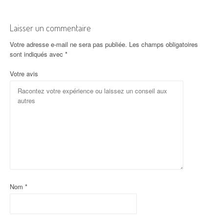
Laisser un commentaire
Votre adresse e-mail ne sera pas publiée.
Les champs obligatoires
sont indiqués avec
*
Votre avis
Nom
*