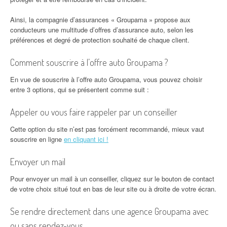
Ainsi, la compagnie d’assurances « Groupama » propose aux
conducteurs une multitude d’offres d’assurance auto, selon les
préférences et degré de protection souhaité de chaque client.
Comment souscrire à l’offre auto Groupama ?
En vue de souscrire à l’offre auto Groupama, vous pouvez choisir
entre 3 options, qui se présentent comme suit :
Appeler ou vous faire rappeler par un conseiller
Cette option du site n’est pas forcément recommandé, mieux vaut
souscrire en ligne
en cliquant ici !
Envoyer un mail
Pour envoyer un mail à un conseiller, cliquez sur le bouton de contact
de votre choix situé tout en bas de leur site ou à droite de votre écran.
Se rendre directement dans une agence Groupama avec
ou sans rendez-vous