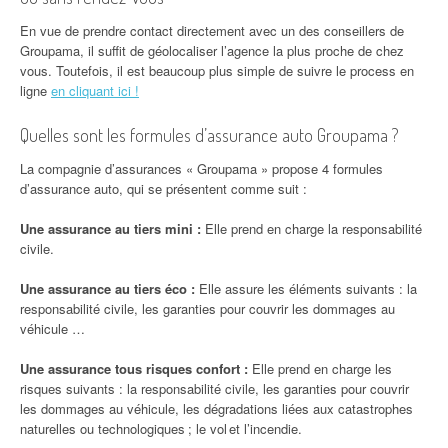
En vue de prendre contact directement avec un des conseillers de
Groupama, il suffit de géolocaliser l’agence la plus proche de chez
vous. Toutefois, il est beaucoup plus simple de suivre le process en
ligne
en cliquant ici !
Quelles sont les formules d’assurance auto Groupama ?
La compagnie d’assurances « Groupama » propose 4 formules
d’assurance auto, qui se présentent comme suit :
Une assurance au tiers mini :
Elle prend en charge la responsabilité
civile.
Une assurance au tiers éco :
Elle assure les éléments suivants : la
responsabilité civile, les garanties pour couvrir les dommages au
véhicule …
Une assurance tous risques confort :
Elle prend en charge les
risques suivants : la responsabilité civile, les garanties pour couvrir
les dommages au véhicule, les dégradations liées aux catastrophes
naturelles ou technologiques ; le vol et l’incendie.