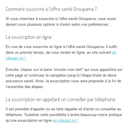
Comment souscrire à l’offre santé Groupama ?
Si vous cherchez à souscrire à l’offre santé Groupama, vous aurez
devant vous plusieurs options à choisir selon vos préférences :
La souscription en ligne
En vue de vous souscrire en ligne à l’offre santé Groupama, il suffit
dans un premier temps, de vous rendre en ligne, au site suivant
en
cliquant ici !
Ensuite, cliquez sur la barre “simuler mon tarif” qui vous apparaîtra sur
cette page et continuez la navigation jusqu’à l’étape finale du devis
assurance santé. Ainsi, la souscription vous sera proposée à la fin de
l’ensemble des étapes.
La souscription en appelant un conseiller par téléphone
Il est possible d’appeler ou se faire rappeler et d’avoir un conseiller au
téléphone. Toutefois cette possibilité s’avère beaucoup moins pratique
qu’une souscription en ligne
en cliquant ici !