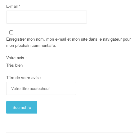
E-mail
*
Enregistrer mon nom, mon e-mail et mon site dans le navigateur pour
mon prochain commentaire.
Votre avis :
Très bien
Titre de votre avis :