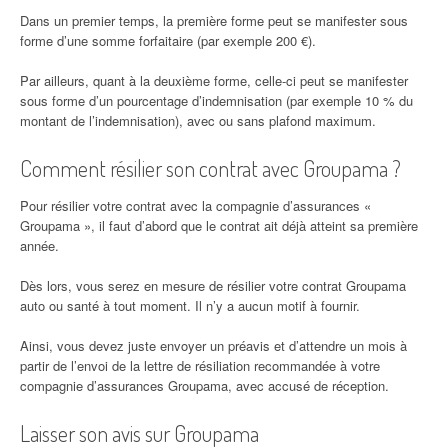
Dans un premier temps, la première forme peut se manifester sous
forme d’une somme forfaitaire (par exemple 200 €).
Par ailleurs, quant à la deuxième forme, celle-ci peut se manifester
sous forme d’un pourcentage d’indemnisation (par exemple 10 % du
montant de l’indemnisation), avec ou sans plafond maximum.
Comment résilier son contrat avec Groupama ?
Pour résilier votre contrat avec la compagnie d’assurances «
Groupama », il faut d’abord que le contrat ait déjà atteint sa première
année.
Dès lors, vous serez en mesure de résilier votre contrat Groupama
auto ou santé à tout moment. Il n’y a aucun motif à fournir.
Ainsi, vous devez juste envoyer un préavis et d’attendre un mois à
partir de l’envoi de la lettre de résiliation recommandée à votre
compagnie d’assurances Groupama, avec accusé de réception.
Laisser son avis sur Groupama