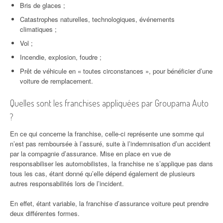
Bris de glaces ;
Catastrophes naturelles, technologiques, événements
climatiques ;
Vol ;
Incendie, explosion, foudre ;
Prêt de véhicule en « toutes circonstances », pour bénéficier d’une
voiture de remplacement.
Quelles sont les franchises appliquées par Groupama Auto
?
En ce qui concerne la franchise, celle-ci représente une somme qui
n’est pas remboursée à l’assuré, suite à l’indemnisation d’un accident
par la compagnie d’assurance. Mise en place en vue de
responsabiliser les automobilistes, la franchise ne s’applique pas dans
tous les cas, étant donné qu’elle dépend également de plusieurs
autres responsabilités lors de l’incident.
En effet, étant variable, la franchise d’assurance voiture peut prendre
deux différentes formes.